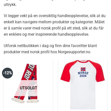
uttrykk.
Vi legger vekt på en oversiktlig handleopplevelse, slik at du
enkelt kan navigere mellom produkter og kategorier. Målet
er å samle varer med norsk profil på ett sted, slik at du får
en enklere og mer inspirerende handleopplevelse.
Utforsk nettbutikken i dag og finn dine favoritter blant
produkter med norsk profil hos Norgesupporter.no.
-12%
UTSOLGT