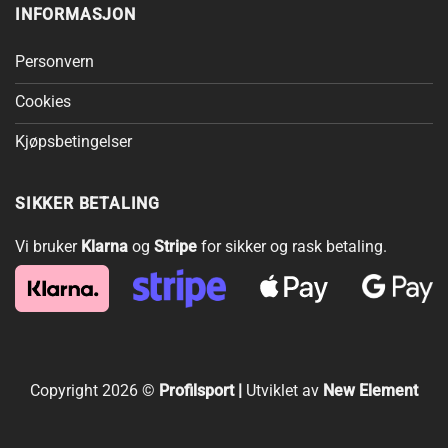
INFORMASJON
Personvern
Cookies
Kjøpsbetingelser
SIKKER BETALING
Vi bruker
Klarna
og
Stripe
for sikker og rask betaling.
Copyright 2026 ©
Profilsport |
Utviklet av
New Element