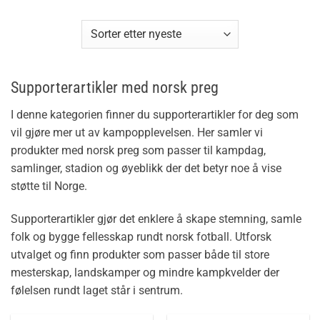
Supporterartikler med norsk preg
I denne kategorien finner du supporterartikler for deg som
vil gjøre mer ut av kampopplevelsen. Her samler vi
produkter med norsk preg som passer til kampdag,
samlinger, stadion og øyeblikk der det betyr noe å vise
støtte til Norge.
Supporterartikler gjør det enklere å skape stemning, samle
folk og bygge fellesskap rundt norsk fotball. Utforsk
utvalget og finn produkter som passer både til store
mesterskap, landskamper og mindre kampkvelder der
følelsen rundt laget står i sentrum.