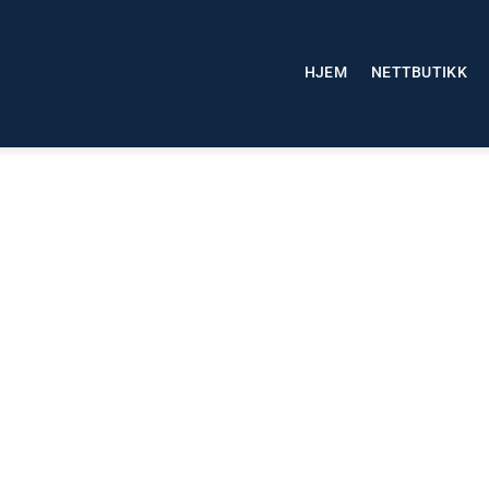
HJEM
NETTBUTIKK