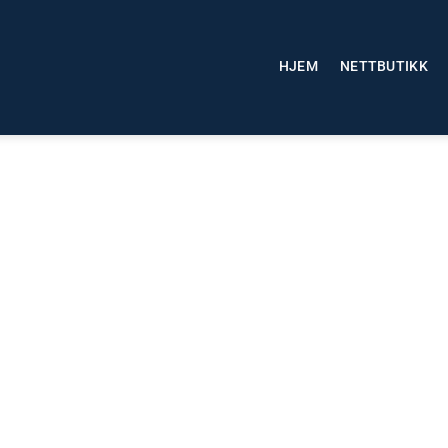
HJEM
NETTBUTIKK