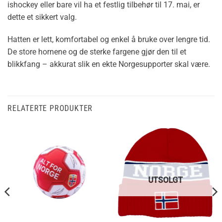
ishockey eller bare vil ha et festlig tilbehør til 17. mai, er
dette et sikkert valg.
Hatten er lett, komfortabel og enkel å bruke over lengre tid.
De store hornene og de sterke fargene gjør den til et
blikkfang – akkurat slik en ekte Norgesupporter skal være.
RELATERTE PRODUKTER
UTSOLGT