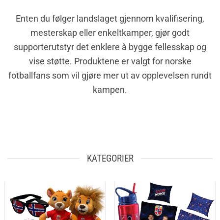
Enten du følger landslaget gjennom kvalifisering,
mesterskap eller enkeltkamper, gjør godt
supporterutstyr det enklere å bygge fellesskap og
vise støtte. Produktene er valgt for norske
fotballfans som vil gjøre mer ut av opplevelsen rundt
kampen.
KATEGORIER