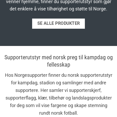
venner hjemme, finner du supporterutstyr som gjør
det enklere å vise tilhørighet og støtte til Norge.
SE ALLE PRODUKTER
Supporterutstyr med norsk preg til kampdag og
fellesskap
Hos Norgesupporter finner du norsk supporterutstyr
for kampdag, stadion og samlinger med andre
supportere. Her samler vi supporterskjerf,
supporterflagg, klær, tilbehør og landslagsprodukter
for deg som vil vise fargene og skape stemning
rundt norsk fotball.