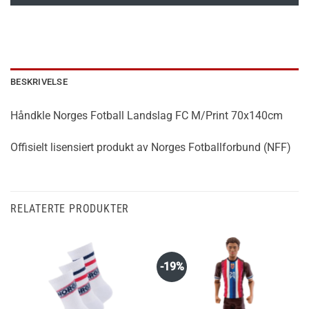
BESKRIVELSE
Håndkle Norges Fotball Landslag FC M/Print 70x140cm
Offisielt lisensiert produkt av Norges Fotballforbund (NFF)
RELATERTE PRODUKTER
-19%