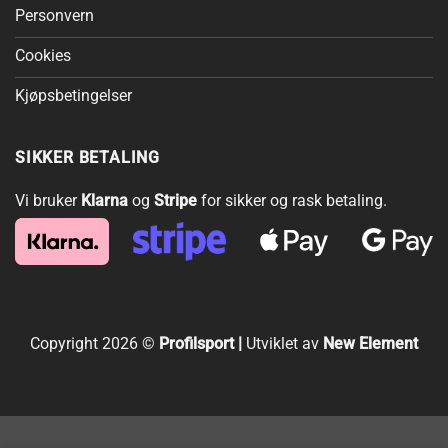
Personvern
Cookies
Kjøpsbetingelser
SIKKER BETALING
Vi bruker
Klarna
og
Stripe
for sikker og rask betaling.
Copyright 2026 ©
Profilsport |
Utviklet av
New Element