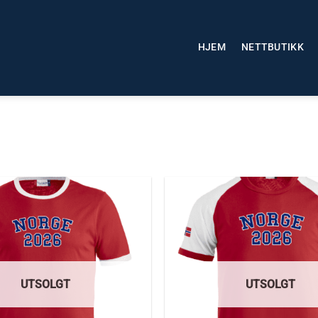
HJEM
NETTBUTIKK
UTSOLGT
UTSOLGT