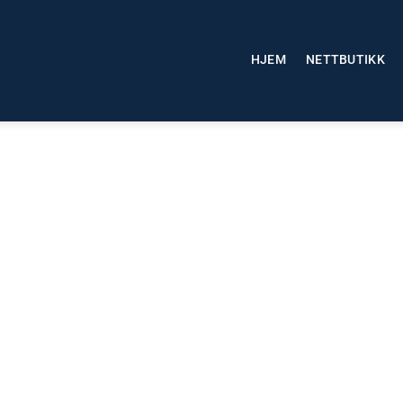
HJEM
NETTBUTIKK